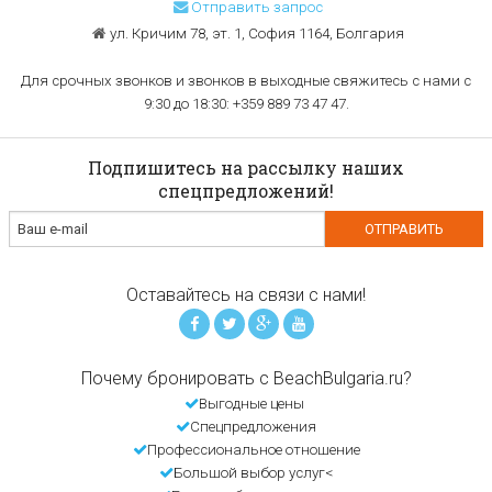
Отправить запрос
ул. Кричим 78, эт. 1, София 1164, Болгария
Для срочных звонков и звонков в выходные свяжитесь с нами с
9:30 до 18:30: +359 889 73 47 47.
Подпишитесь на рассылку наших
спецпредложений!
Оставайтесь на связи с нами!
Почему бронировать с BeachBulgaria.ru?
Выгодные цены
Спецпредложения
Профессиональное отношение
Большой выбор услуг<