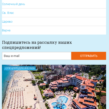
Солнечный день
Св. Влас
Царево
Варна
Подпишитесь на рассылку наших
спецпредложений!
СПЕЦПРЕДЛОЖЕНИЯ