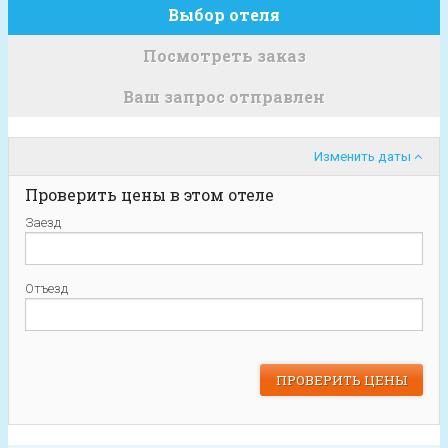
Выбор отеля
Посмотреть заказ
Ваш запрос отправлен
Изменить даты
Проверить цены в этом отеле
Заезд
Отъезд