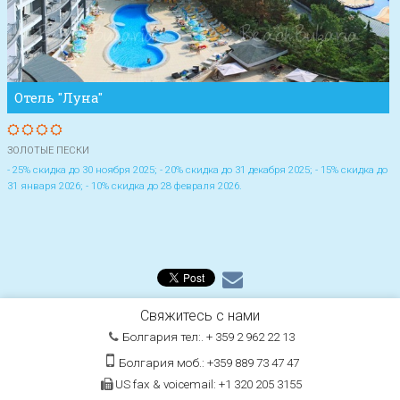
Отель "Луна"
ЗОЛОТЫЕ ПЕСКИ
- 25% скидка до 30 ноября 2025; - 20% скидка до 31 декабря 2025; - 15% скидка до
31 января 2026; - 10% скидка до 28 февраля 2026.
Свяжитесь с нами
Болгария тел:. + 359 2 962 22 13
Болгария моб.: +359 889 73 47 47
US fax & voicemail: +1 320 205 3155