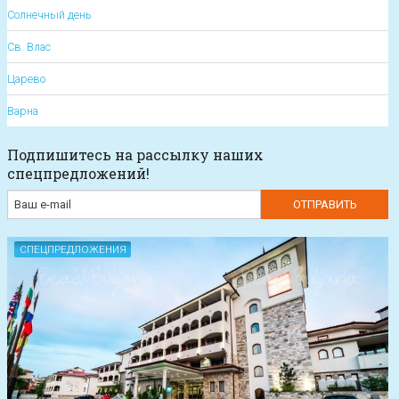
Солнечный день
Св. Влас
Царево
Варна
Подпишитесь на рассылку наших
спецпредложений!
СПЕЦПРЕДЛОЖЕНИЯ