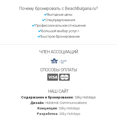
Почему бронировать с BeachBulgaria.ru?
Выгодные цены
Спецпредложения
Профессиональное отношение
Большой выбор услуг<
Быстрое бронирование
ЧЛЕН АССОЦИАЦИЙ
СПОСОБЫ ОПЛАТЫ
НАШ САЙТ
Содержание и бронирование:
Silky Holidays
Дизайн:
Hotdrink Communications
Концепция:
Silky Holidays
Разработка:
Silky Holidays