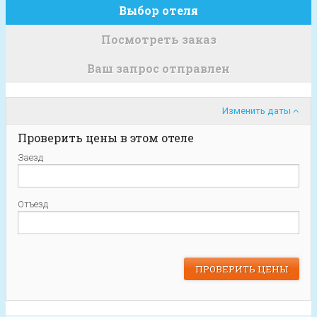
Выбор отеля
Посмотреть заказ
Ваш запрос отправлен
Изменить даты
Проверить цены в этом отеле
Заезд
Отъезд