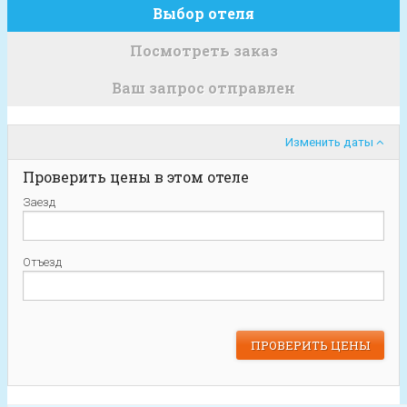
Выбор отеля
Посмотреть заказ
Ваш запрос отправлен
Изменить даты
Проверить цены в этом отеле
Заезд
Отъезд