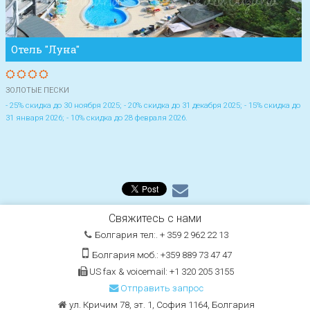
Отель "Луна"
ЗОЛОТЫЕ ПЕСКИ
- 25% скидка до 30 ноября 2025; - 20% скидка до 31 декабря 2025; - 15% скидка до
31 января 2026; - 10% скидка до 28 февраля 2026.
Свяжитесь с нами
Болгария тел:. + 359 2 962 22 13
Болгария моб.: +359 889 73 47 47
US fax & voicemail: +1 320 205 3155
Отправить запрос
ул. Кричим 78, эт. 1, София 1164, Болгария