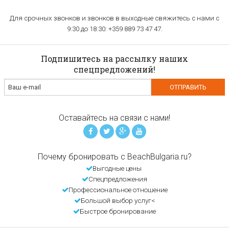
Для срочных звонков и звонков в выходные свяжитесь с нами с
9:30 до 18:30: +359 889 73 47 47.
Подпишитесь на рассылку наших
спецпредложений!
Оставайтесь на связи с нами!
Почему бронировать с BeachBulgaria.ru?
Выгодные цены
Спецпредложения
Профессиональное отношение
Большой выбор услуг<
Быстрое бронирование