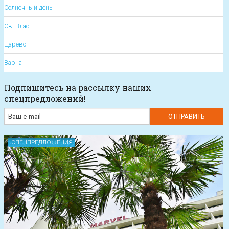
Солнечный день
Св. Влас
Царево
Варна
Подпишитесь на рассылку наших
спецпредложений!
СПЕЦПРЕДЛОЖЕНИЯ