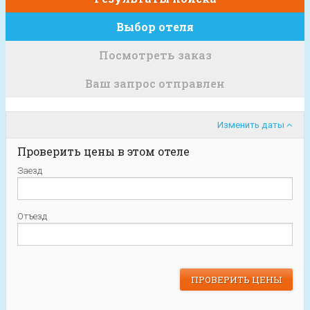
Выбор отеля
Посмотреть заказ
Ваш запрос отправлен
Изменить даты
Проверить цены в этом отеле
Заезд
Отъезд