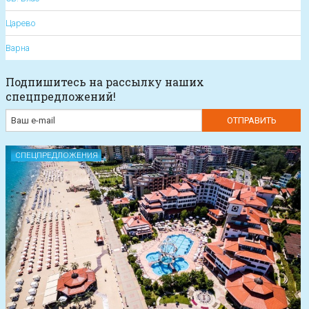
Царево
Варна
Подпишитесь на рассылку наших
спецпредложений!
СПЕЦПРЕДЛОЖЕНИЯ