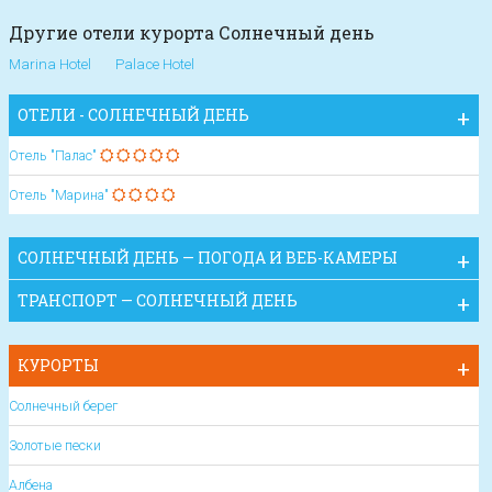
Другие отели курорта Солнечный день
Marina Hotel
Palace Hotel
ОТЕЛИ - СОЛНЕЧНЫЙ ДЕНЬ
Отель "Палас"
Отель "Марина"
СОЛНЕЧНЫЙ ДЕНЬ — ПОГОДА И ВЕБ-КАМЕРЫ
ТРАНСПОРТ — СОЛНЕЧНЫЙ ДЕНЬ
КУРОРТЫ
Солнечный берег
Золотые пески
Албена