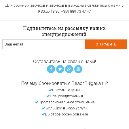
Для срочных звонков и звонков в выходные свяжитесь с нами с
9:30 до 18:30: +359 889 73 47 47.
Подпишитесь на рассылку наших
спецпредложений!
Оставайтесь на связи с нами!
Почему бронировать с BeachBulgaria.ru?
Выгодные цены
Спецпредложения
Профессиональное отношение
Большой выбор услуг<
Быстрое бронирование