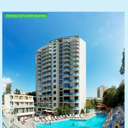
РАННЕЕ БРОНИРОВАНИЕ