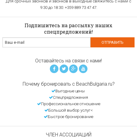
Для срочных звонков и звонков в выходные свяжитесь с нами с
9:30 до 18:30: +359 889 73 47 47.
Подпишитесь на рассылку наших
спецпредложений!
Оставайтесь на связи с нами!
Почему бронировать с BeachBulgaria.ru?
Выгодные цены
Спецпредложения
Профессиональное отношение
Большой выбор услуг<
Быстрое бронирование
ЧЛЕН АССОЦИАЦИЙ