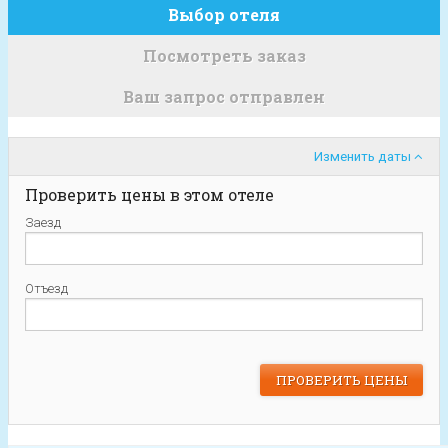
Выбор отеля
Посмотреть заказ
Ваш запрос отправлен
Изменить даты
Проверить цены в этом отеле
Заезд
Отъезд