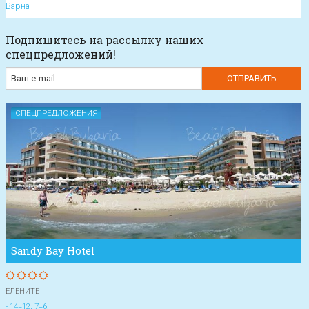
Варна
Подпишитесь на рассылку наших
спецпредложений!
СПЕЦПРЕДЛОЖЕНИЯ
Sandy Bay Hotel
ЕЛЕНИТЕ
- 14=12, 7=6!