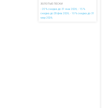
ЗОЛОТЫЕ ПЕСКИ
- 20 % скидка до 31 янв 2026; - 15 %
скидка до 28 фев 2026; - 10 % скидка до 31
мар 2026;