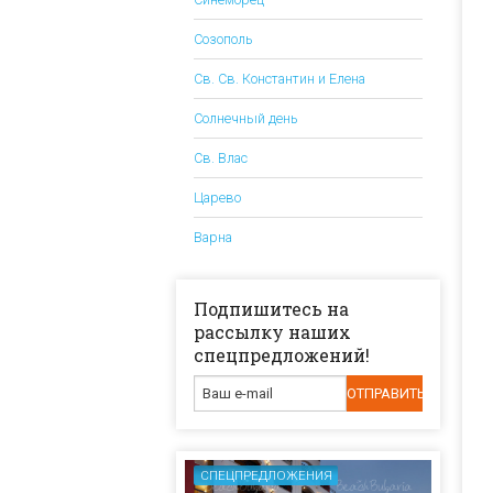
Созополь
Св. Св. Константин и Елена
Солнечный день
Св. Влас
Царево
Варна
Подпишитесь на
рассылку наших
спецпредложений!
СПЕЦПРЕДЛОЖЕНИЯ