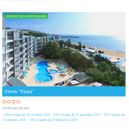
РАННЕЕ БРОНИРОВАНИЕ
Отель "Луна"
ЗОЛОТЫЕ ПЕСКИ
- 25% скидка до 30 ноября 2025; - 20% скидка до 31 декабря 2025; - 15% скидка до
31 января 2026; - 10% скидка до 28 февраля 2026.