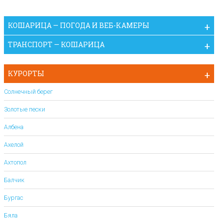
КОШАРИЦА — ПОГОДА И ВЕБ-КАМЕРЫ
ТРАНСПОРТ — КОШАРИЦА
КУРОРТЫ
Солнечный берег
Золотые пески
Албена
Ахелой
Ахтопол
Балчик
Бургас
Бяла