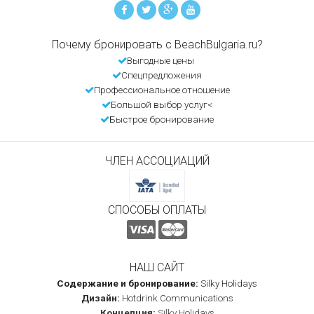
Почему бронировать с BeachBulgaria.ru?
Выгодные цены
Спецпредложения
Профессиональное отношение
Большой выбор услуг<
Быстрое бронирование
ЧЛЕН АССОЦИАЦИЙ
СПОСОБЫ ОПЛАТЫ
НАШ САЙТ
Содержание и бронирование:
Silky Holidays
Дизайн:
Hotdrink Communications
Концепция:
Silky Holidays