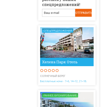
спецпредложений!
СПЕЦПРЕДЛОЖЕНИЯ
Хелена Парк Отель
СОЛНЕЧНЫЙ БЕРЕГ
Бесплатные ночи - 7=6, 14=12, 21=18.
РАННЕЕ БРОНИРОВАНИЕ