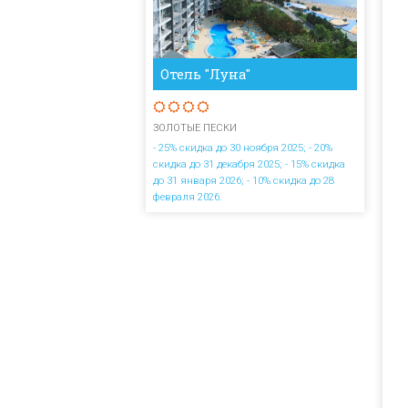
Отель "Луна"
ЗОЛОТЫЕ ПЕСКИ
- 25% скидка до 30 ноября 2025; - 20%
скидка до 31 декабря 2025; - 15% скидка
до 31 января 2026; - 10% скидка до 28
февраля 2026.