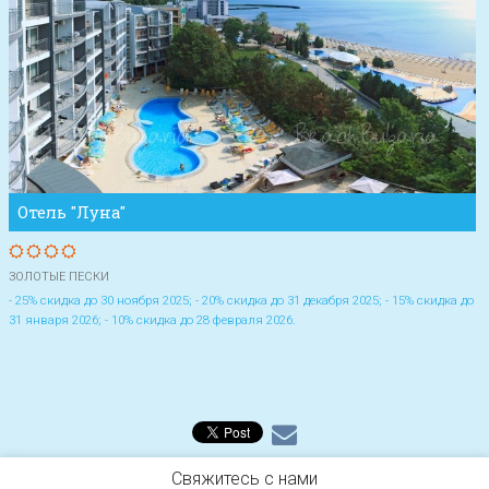
Отель "Луна"
ЗОЛОТЫЕ ПЕСКИ
- 25% скидка до 30 ноября 2025; - 20% скидка до 31 декабря 2025; - 15% скидка до
31 января 2026; - 10% скидка до 28 февраля 2026.
Свяжитесь с нами