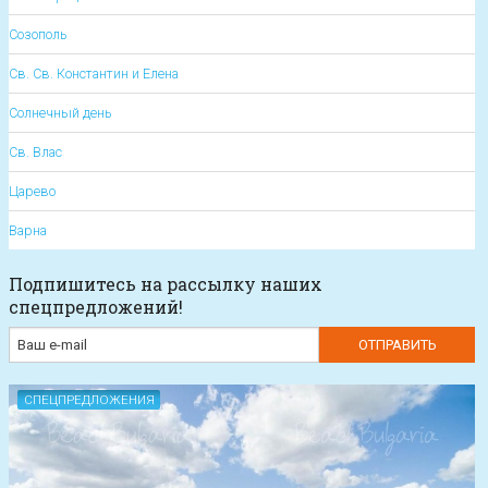
Созополь
Св. Св. Константин и Елена
Солнечный день
Св. Влас
Царево
Варна
Подпишитесь на рассылку наших
спецпредложений!
СПЕЦПРЕДЛОЖЕНИЯ