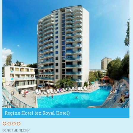
Regina Hotel (ex Royal Hotel)
ЗОЛОТЫЕ ПЕСКИ