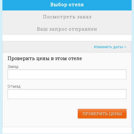
Выбор отеля
Посмотреть заказ
Ваш запрос отправлен
Изменить даты
Проверить цены в этом отеле
Заезд
Отъезд