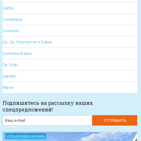
Шабла
Синеморец
Созополь
Св. Св. Константин и Елена
Солнечный день
Св. Влас
Царево
Варна
Подпишитесь на рассылку наших
спецпредложений!
СПЕЦПРЕДЛОЖЕНИЯ