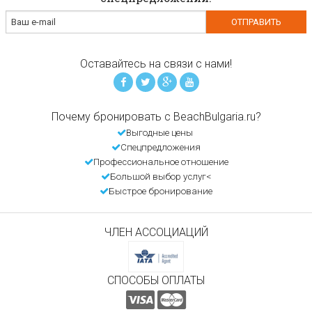
Оставайтесь на связи с нами!
Почему бронировать с BeachBulgaria.ru?
Выгодные цены
Спецпредложения
Профессиональное отношение
Большой выбор услуг<
Быстрое бронирование
ЧЛЕН АССОЦИАЦИЙ
СПОСОБЫ ОПЛАТЫ