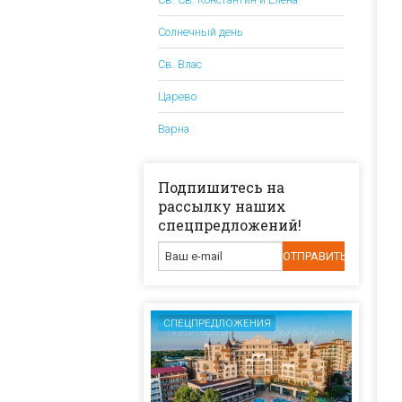
Солнечный день
Св. Влас
Царево
Варна
Подпишитесь на
рассылку наших
спецпредложений!
СПЕЦПРЕДЛОЖЕНИЯ